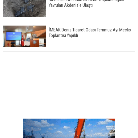
Yavruları Akdeniz'e Ulaştı
İMEAK Deniz Ticaret Odası Temmuz Ayı Meclis
Toplantısı Yapıldı