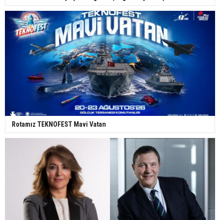
Rotamız TEKNOFEST Mavi Vatan