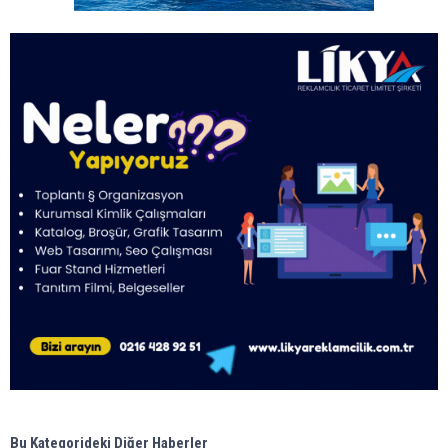
Bu Kategorideki Diğer Haberler