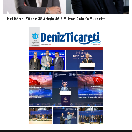
Net Kârını Yüzde 38 Artışla 46.5 Milyon Dolar’a Yükseltti