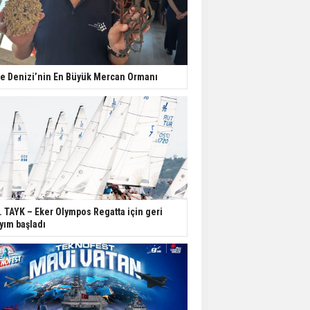
e Denizi’nin En Büyük Mercan Ormanı
. TAYK – Eker Olympos Regatta için geri
yım başladı