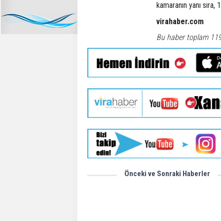
kamaranın yanı sıra, 
virahaber.com
Bu haber toplam 11
Önceki ve Sonraki Haberler