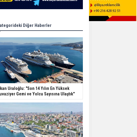
ategorideki Diğer Haberler
kan Uraloğlu: "Son 14 Yılın En Yüksek
uvaziyer Gemi ve Yolcu Sayısına Ulaştık"