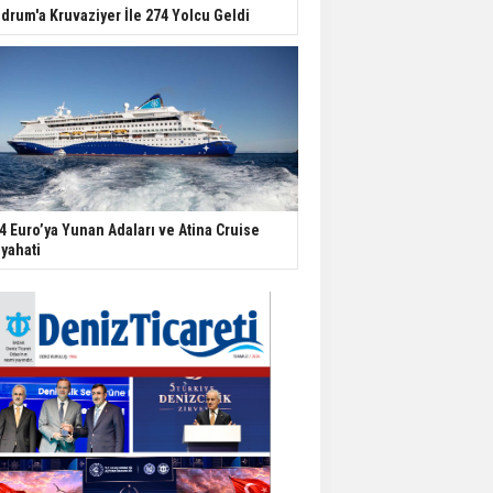
drum'a Kruvaziyer İle 274 Yolcu Geldi
4 Euro’ya Yunan Adaları ve Atina Cruise
yahati