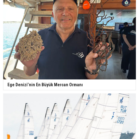
Ege Denizi’nin En Büyük Mercan Ormanı