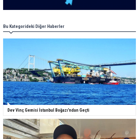
Bu Kategorideki Diğer Haberler
Dev Vinç Gemisi İstanbul Boğazı'ndan Geçti