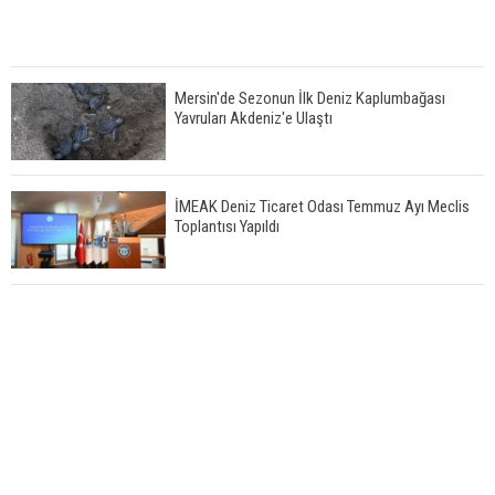
Mersin'de Sezonun İlk Deniz Kaplumbağası
Yavruları Akdeniz'e Ulaştı
İMEAK Deniz Ticaret Odası Temmuz Ayı Meclis
Toplantısı Yapıldı