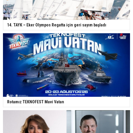
14. TAYK – Eker Olympos Regatta için geri sayım başladı
Rotamız TEKNOFEST Mavi Vatan