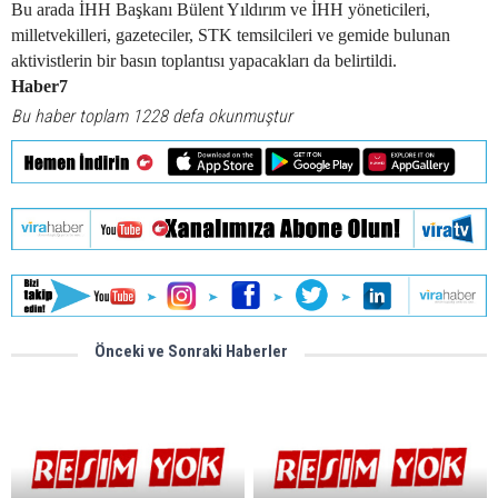
Bu arada İHH Başkanı Bülent Yıldırım ve İHH yöneticileri,
milletvekilleri, gazeteciler, STK temsilcileri ve gemide bulunan
aktivistlerin bir basın toplantısı yapacakları da belirtildi.
Haber7
Bu haber toplam 1228 defa okunmuştur
Önceki ve Sonraki Haberler