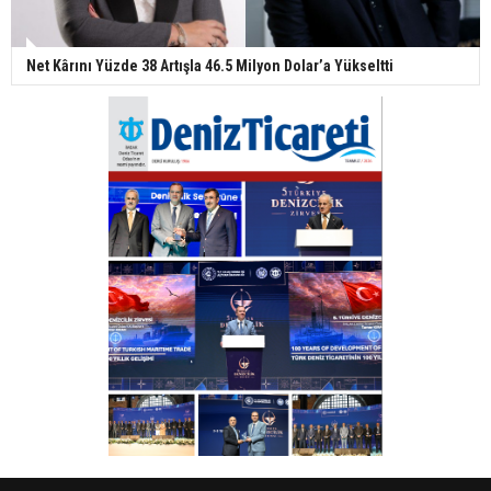
Net Kârını Yüzde 38 Artışla 46.5 Milyon Dolar’a Yükseltti