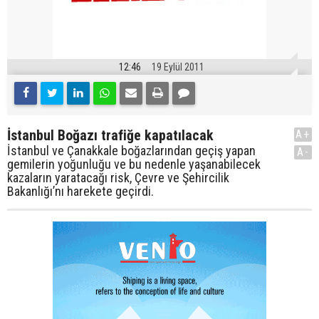
12:46
19 Eylül 2011
İstanbul Boğazı trafiğe kapatılacak
A+
İstanbul ve Çanakkale boğazlarından geçiş yapan
A-
gemilerin yoğunluğu ve bu nedenle yaşanabilecek
kazaların yaratacağı risk, Çevre ve Şehircilik
Bakanlığı’nı harekete geçirdi.