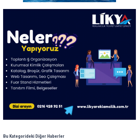
Bu Kategorideki Diğer Haberler