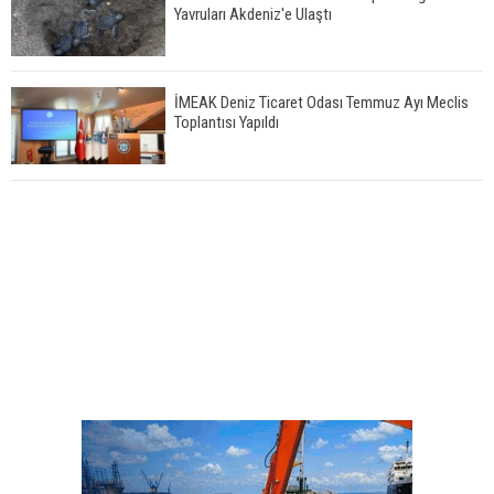
Yavruları Akdeniz'e Ulaştı
İMEAK Deniz Ticaret Odası Temmuz Ayı Meclis
Toplantısı Yapıldı