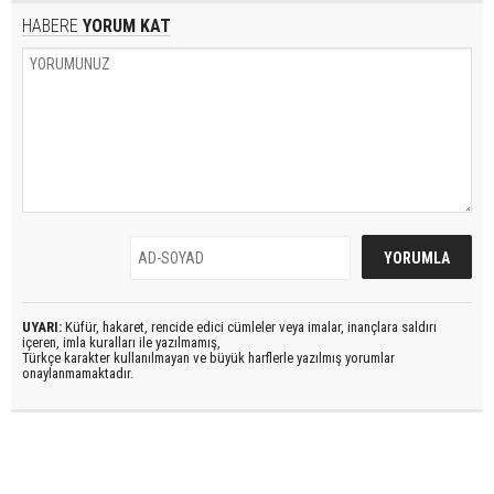
HABERE
YORUM KAT
UYARI:
Küfür, hakaret, rencide edici cümleler veya imalar, inançlara saldırı
içeren, imla kuralları ile yazılmamış,
Türkçe karakter kullanılmayan ve büyük harflerle yazılmış yorumlar
onaylanmamaktadır.