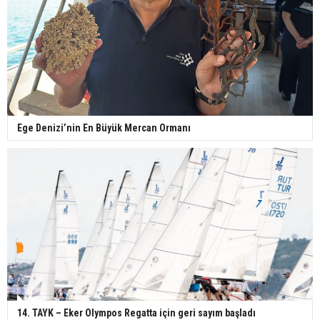
Ege Denizi’nin En Büyük Mercan Ormanı
14. TAYK – Eker Olympos Regatta için geri sayım başladı