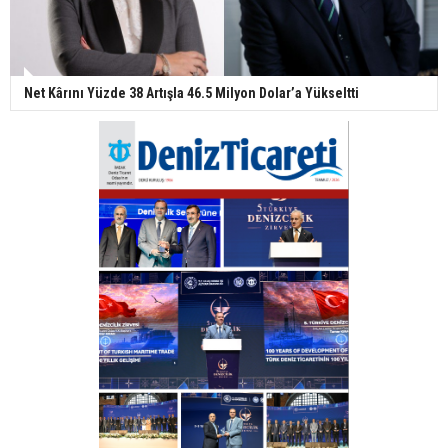
Net Kârını Yüzde 38 Artışla 46.5 Milyon Dolar’a Yükseltti