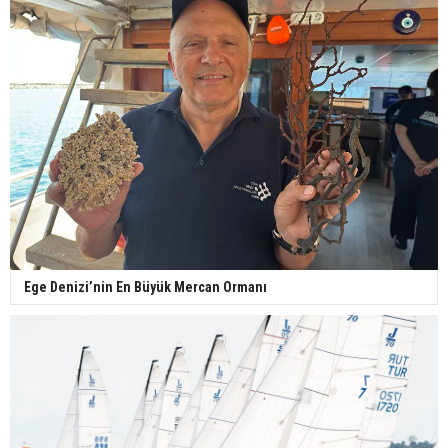
Ege Denizi’nin En Büyük Mercan Ormanı