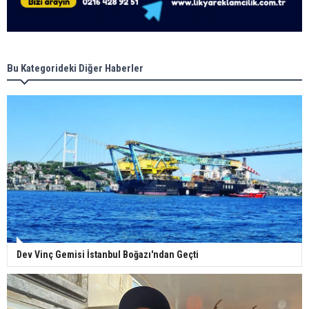
Bu Kategorideki Diğer Haberler
Dev Vinç Gemisi İstanbul Boğazı'ndan Geçti