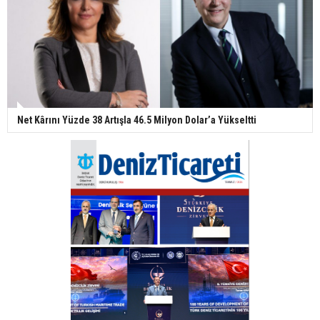
Net Kârını Yüzde 38 Artışla 46.5 Milyon Dolar’a Yükseltti