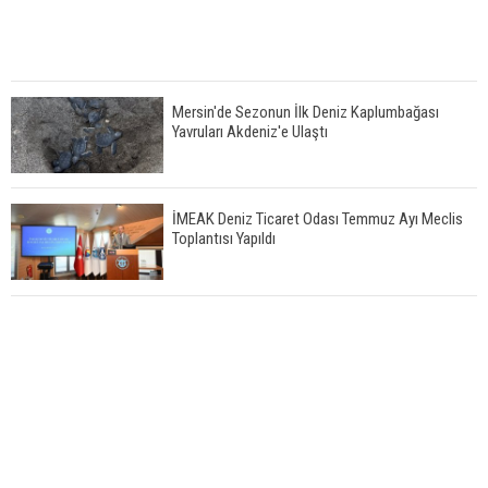
Mersin'de Sezonun İlk Deniz Kaplumbağası
Yavruları Akdeniz'e Ulaştı
İMEAK Deniz Ticaret Odası Temmuz Ayı Meclis
Toplantısı Yapıldı