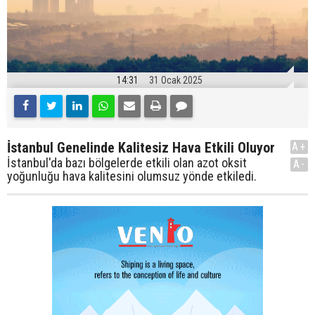
14:31
31 Ocak 2025
İstanbul Genelinde Kalitesiz Hava Etkili Oluyor
A+
İstanbul'da bazı bölgelerde etkili olan azot oksit
A-
yoğunluğu hava kalitesini olumsuz yönde etkiledi.