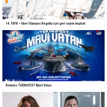
14. TAYK – Eker Olympos Regatta için geri sayım başladı
Rotamız TEKNOFEST Mavi Vatan