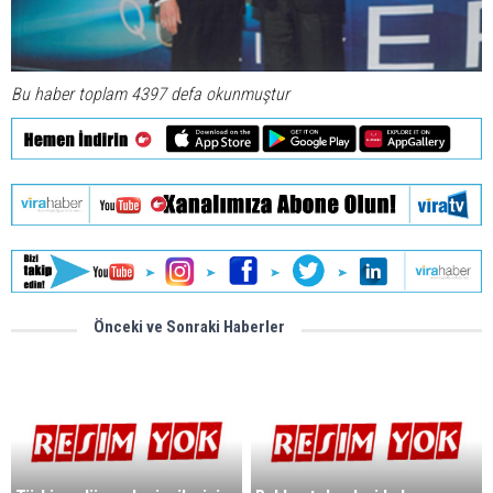
Bu haber toplam 4397 defa okunmuştur
Önceki ve Sonraki Haberler