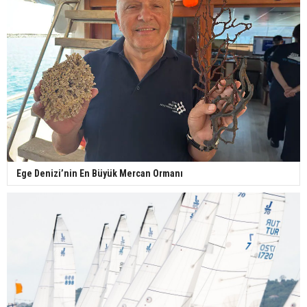
Ege Denizi’nin En Büyük Mercan Ormanı