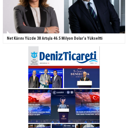
Net Kârını Yüzde 38 Artışla 46.5 Milyon Dolar’a Yükseltti