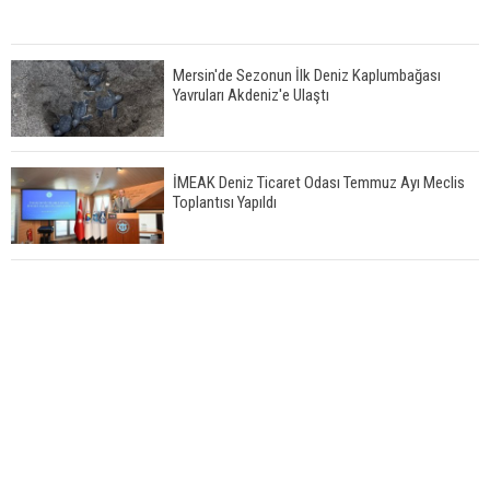
Mersin'de Sezonun İlk Deniz Kaplumbağası
Yavruları Akdeniz'e Ulaştı
İMEAK Deniz Ticaret Odası Temmuz Ayı Meclis
Toplantısı Yapıldı