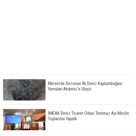
Mersin'de Sezonun İlk Deniz Kaplumbağası
Yavruları Akdeniz'e Ulaştı
İMEAK Deniz Ticaret Odası Temmuz Ayı Meclis
Toplantısı Yapıldı