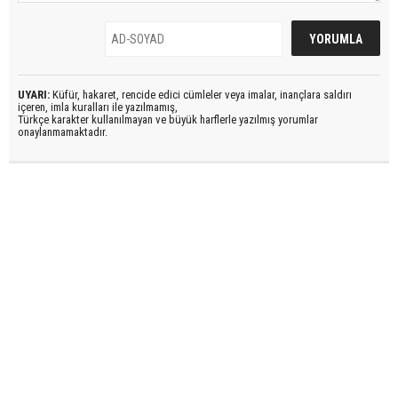
UYARI:
Küfür, hakaret, rencide edici cümleler veya imalar, inançlara saldırı
içeren, imla kuralları ile yazılmamış,
Türkçe karakter kullanılmayan ve büyük harflerle yazılmış yorumlar
onaylanmamaktadır.