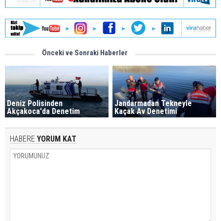
Önceki ve Sonraki Haberler
Deniz Polisinden
Jandarmadan Tekneyle
Akçakoca'da Denetim
Kaçak Av Denetimi
HABERE
YORUM KAT