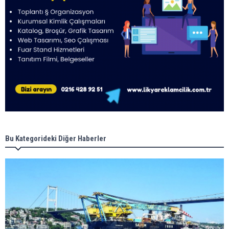
Bu Kategorideki Diğer Haberler