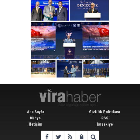
Ana Sayfa
Gizlilik Politikası
Künye
RSS
İletişim
İmsakiye