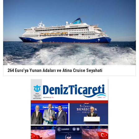
264 Euro’ya Yunan Adaları ve Atina Cruise Seyahati