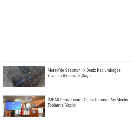
Mersin'de Sezonun İlk Deniz Kaplumbağası
Yavruları Akdeniz'e Ulaştı
İMEAK Deniz Ticaret Odası Temmuz Ayı Meclis
Toplantısı Yapıldı