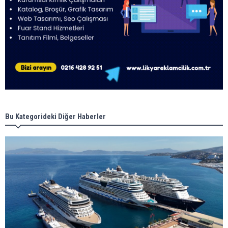
Bu Kategorideki Diğer Haberler