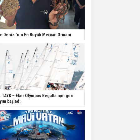
e Denizi’nin En Büyük Mercan Ormanı
. TAYK – Eker Olympos Regatta için geri
yım başladı