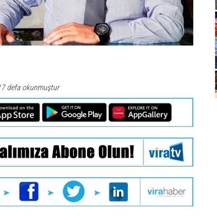
17 defa okunmuştur