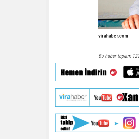
virahaber.com
Bu haber toplam 12