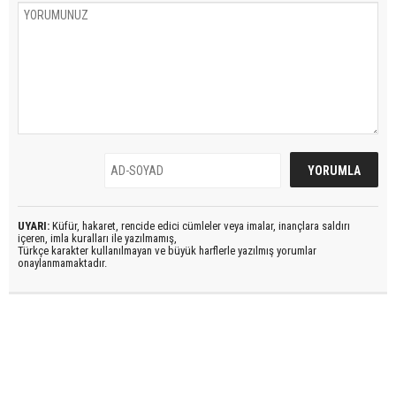
UYARI:
Küfür, hakaret, rencide edici cümleler veya imalar, inançlara saldırı
içeren, imla kuralları ile yazılmamış,
Türkçe karakter kullanılmayan ve büyük harflerle yazılmış yorumlar
onaylanmamaktadır.