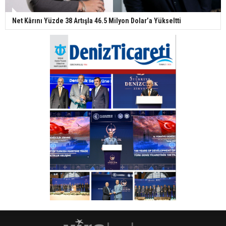
Net Kârını Yüzde 38 Artışla 46.5 Milyon Dolar’a Yükseltti