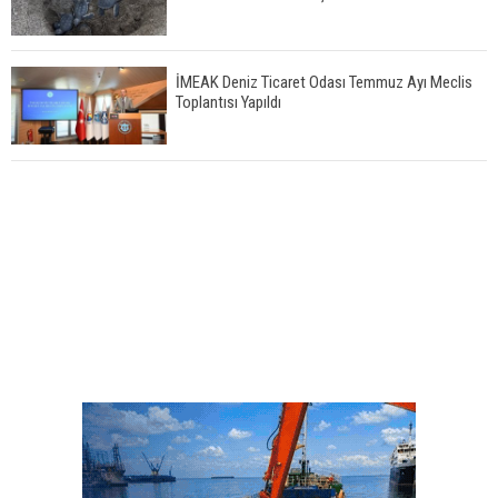
İMEAK Deniz Ticaret Odası Temmuz Ayı Meclis
Toplantısı Yapıldı