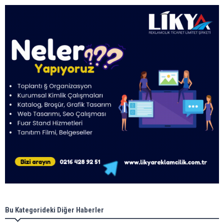
Bu Kategorideki Diğer Haberler