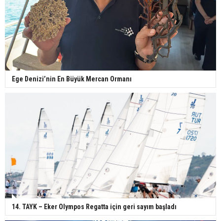
Ege Denizi’nin En Büyük Mercan Ormanı
14. TAYK – Eker Olympos Regatta için geri sayım başladı