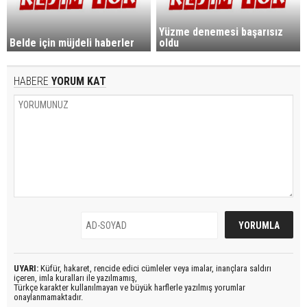
Yüzme denemesi başarısız
Belde için müjdeli haberler
oldu
HABERE
YORUM KAT
UYARI:
Küfür, hakaret, rencide edici cümleler veya imalar, inançlara saldırı
içeren, imla kuralları ile yazılmamış,
Türkçe karakter kullanılmayan ve büyük harflerle yazılmış yorumlar
onaylanmamaktadır.