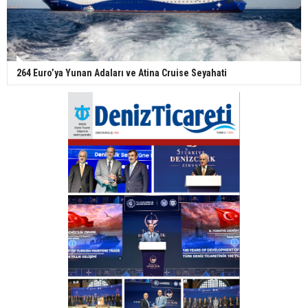
264 Euro’ya Yunan Adaları ve Atina Cruise Seyahati