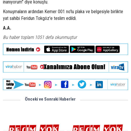
inanıyorum" diye konuştu.
Konuşmaların ardından Kemer 001 no'lu plaka ve belgesiyle birlikte
yat sahibi Feridun Tokgöz'e teslim edildi.
A.A.
Bu haber toplam 1051 defa okunmuştur
Önceki ve Sonraki Haberler