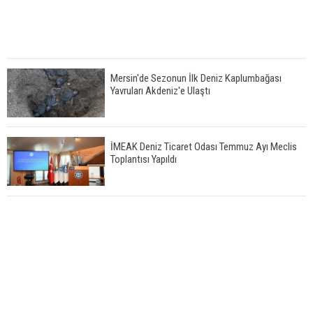
Mersin'de Sezonun İlk Deniz Kaplumbağası
Yavruları Akdeniz'e Ulaştı
İMEAK Deniz Ticaret Odası Temmuz Ayı Meclis
Toplantısı Yapıldı