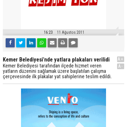
16:23
11 Ağustos 2011
Kemer Belediyesi'nde yatlara plakaları verilidi
A+
Kemer Belediyesi tarafından ilçede hizmet veren
A-
yatların düzenini sağlamak üzere başlatılan çalışma
çerçevesinde ilk plakalar yat sahiplerine teslim edildi.