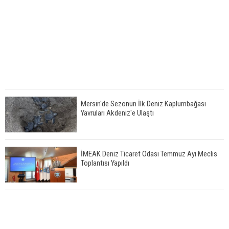
Mersin'de Sezonun İlk Deniz Kaplumbağası
Yavruları Akdeniz'e Ulaştı
İMEAK Deniz Ticaret Odası Temmuz Ayı Meclis
Toplantısı Yapıldı