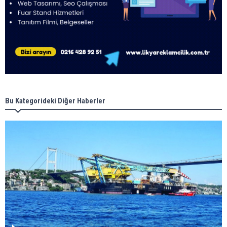
Bu Kategorideki Diğer Haberler