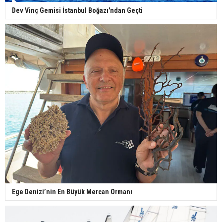
Dev Vinç Gemisi İstanbul Boğazı'ndan Geçti
Ege Denizi’nin En Büyük Mercan Ormanı