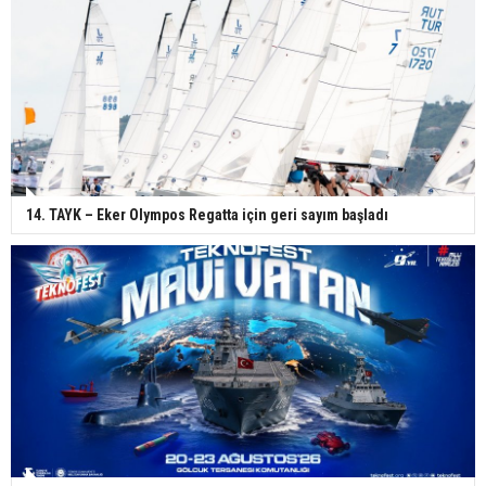
14. TAYK – Eker Olympos Regatta için geri sayım başladı