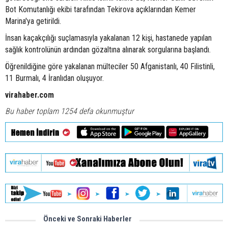
Bot Komutanlığı ekibi tarafından Tekirova açıklarından Kemer
Marina'ya getirildi.
İnsan kaçakçılığı suçlamasıyla yakalanan 12 kişi, hastanede yapılan
sağlık kontrolünün ardından gözaltına alınarak sorgularına başlandı.
Öğrenildiğine göre yakalanan mülteciler 50 Afganistanlı, 40 Filistinli,
11 Burmalı, 4 İranlıdan oluşuyor.
virahaber.com
Bu haber toplam 1254 defa okunmuştur
Önceki ve Sonraki Haberler