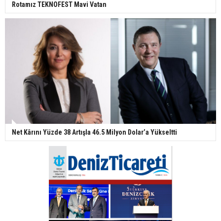
Rotamız TEKNOFEST Mavi Vatan
Net Kârını Yüzde 38 Artışla 46.5 Milyon Dolar’a Yükseltti