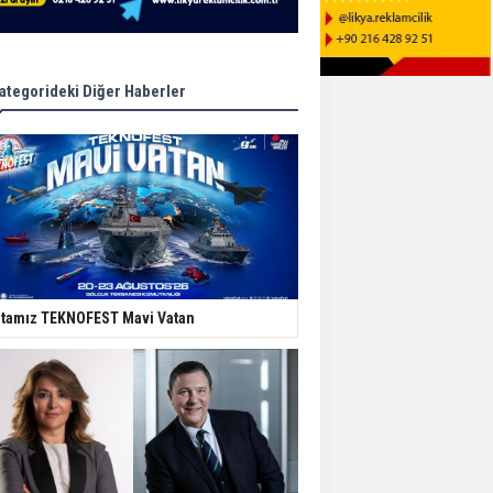
ategorideki Diğer Haberler
tamız TEKNOFEST Mavi Vatan