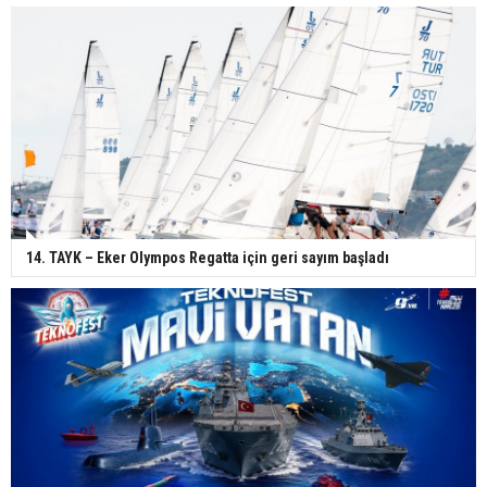
14. TAYK – Eker Olympos Regatta için geri sayım başladı