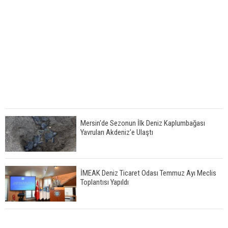
Mersin'de Sezonun İlk Deniz Kaplumbağası
Yavruları Akdeniz'e Ulaştı
İMEAK Deniz Ticaret Odası Temmuz Ayı Meclis
Toplantısı Yapıldı