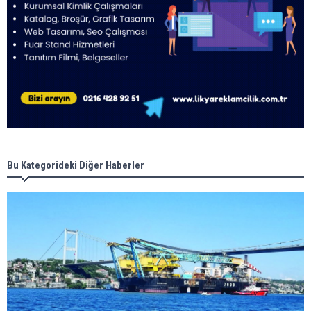
Bu Kategorideki Diğer Haberler