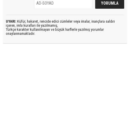
UYARI:
Küfür, hakaret, rencide edici cümleler veya imalar, inançlara saldırı
içeren, imla kuralları ile yazılmamış,
Türkçe karakter kullanılmayan ve büyük harflerle yazılmış yorumlar
onaylanmamaktadır.