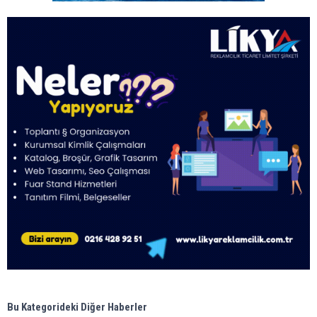
Bu Kategorideki Diğer Haberler