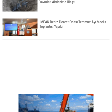
Yavruları Akdeniz'e Ulaştı
İMEAK Deniz Ticaret Odası Temmuz Ayı Meclis
Toplantısı Yapıldı