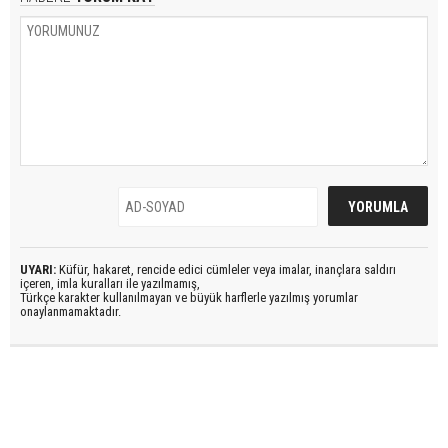
UYARI:
Küfür, hakaret, rencide edici cümleler veya imalar, inançlara saldırı
içeren, imla kuralları ile yazılmamış,
Türkçe karakter kullanılmayan ve büyük harflerle yazılmış yorumlar
onaylanmamaktadır.