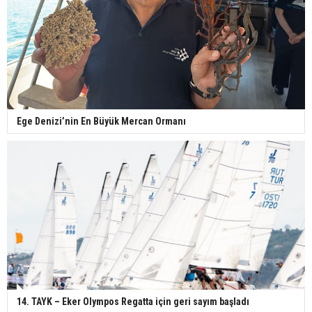
Ege Denizi’nin En Büyük Mercan Ormanı
14. TAYK – Eker Olympos Regatta için geri sayım başladı