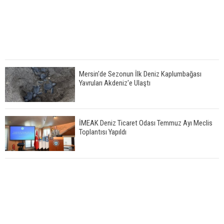
Mersin'de Sezonun İlk Deniz Kaplumbağası
Yavruları Akdeniz'e Ulaştı
İMEAK Deniz Ticaret Odası Temmuz Ayı Meclis
Toplantısı Yapıldı