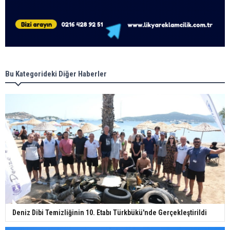
Bu Kategorideki Diğer Haberler
Deniz Dibi Temizliğinin 10. Etabı Türkbükü'nde Gerçekleştirildi