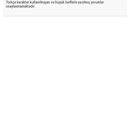
Türkçe karakter kullanılmayan ve büyük harflerle yazılmış yorumlar
onaylanmamaktadır.