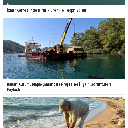
İzmir Körfezi'nde Kirlilik Dron İle Tespit Edildi
Bakan Kurum, Mapa-şamandıra Projesine İlişkin Görüntüleri
Paylaştı