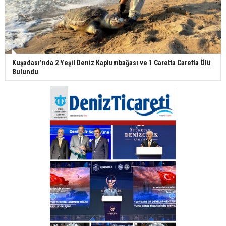
Kuşadası’nda 2 Yeşil Deniz Kaplumbağası ve 1 Caretta Caretta Ölü
Bulundu