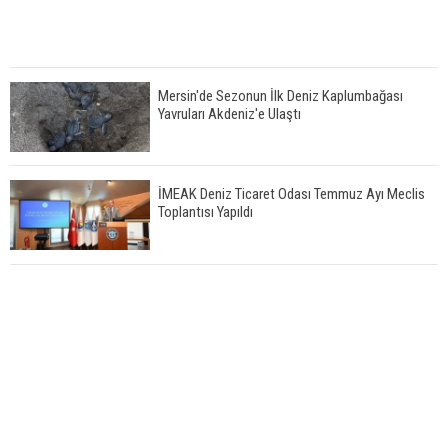
Mersin'de Sezonun İlk Deniz Kaplumbağası
Yavruları Akdeniz'e Ulaştı
İMEAK Deniz Ticaret Odası Temmuz Ayı Meclis
Toplantısı Yapıldı