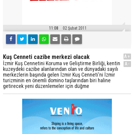
11:08
02 Şubat 2011
Kuş Cenneti cazibe merkezi olacak
A+
İzmir Kuş Cennetini Koruma ve Geliştirme Birliği, kentin
A-
kuzeydeki cazibe alanlarından olan ve dünyadaki sayılı
merkezlerin başında gelen İzmir Kuş Cenneti'ni İzmir
turizminin en önemli domino taşlarından biri haline
getirecek yeni düzenlemeler için düğme