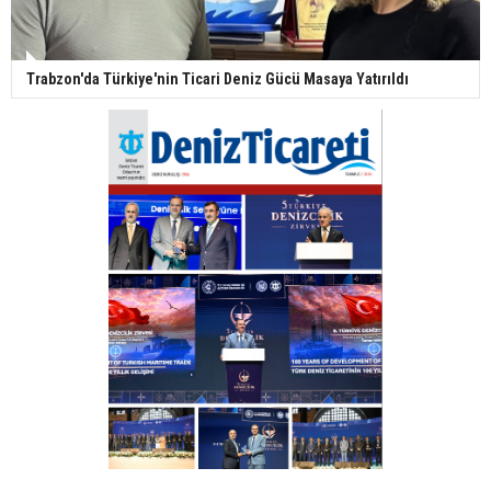
Trabzon'da Türkiye'nin Ticari Deniz Gücü Masaya Yatırıldı