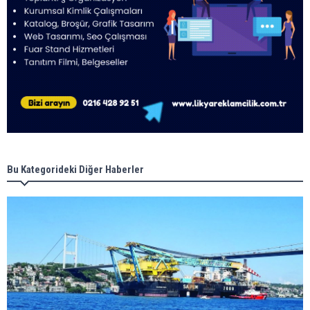
Bu Kategorideki Diğer Haberler