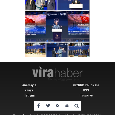
Ana Sayfa
Gizlilik Politikası
Künye
RSS
İletişim
İmsakiye