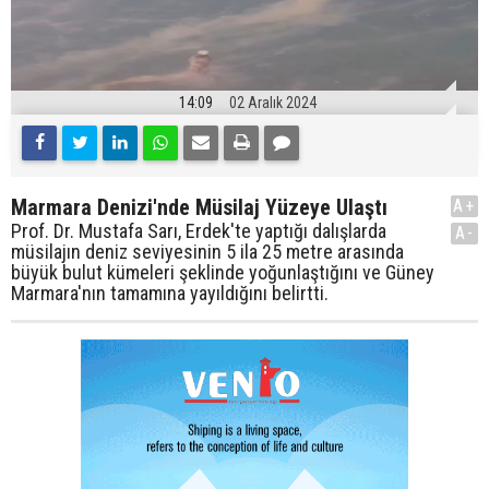
14:09
02 Aralık 2024
Marmara Denizi'nde Müsilaj Yüzeye Ulaştı
A+
Prof. Dr. Mustafa Sarı, Erdek'te yaptığı dalışlarda
A-
müsilajın deniz seviyesinin 5 ila 25 metre arasında
büyük bulut kümeleri şeklinde yoğunlaştığını ve Güney
Marmara'nın tamamına yayıldığını belirtti.