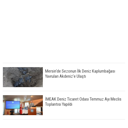
Mersin'de Sezonun İlk Deniz Kaplumbağası
Yavruları Akdeniz'e Ulaştı
İMEAK Deniz Ticaret Odası Temmuz Ayı Meclis
Toplantısı Yapıldı