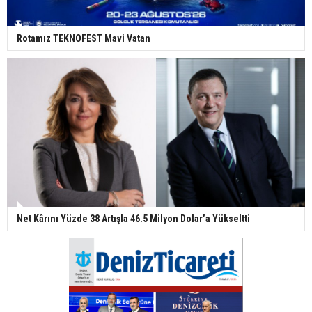
Rotamız TEKNOFEST Mavi Vatan
Net Kârını Yüzde 38 Artışla 46.5 Milyon Dolar’a Yükseltti