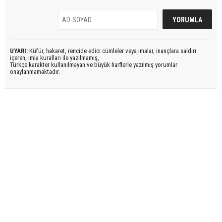
UYARI:
Küfür, hakaret, rencide edici cümleler veya imalar, inançlara saldırı
içeren, imla kuralları ile yazılmamış,
Türkçe karakter kullanılmayan ve büyük harflerle yazılmış yorumlar
onaylanmamaktadır.