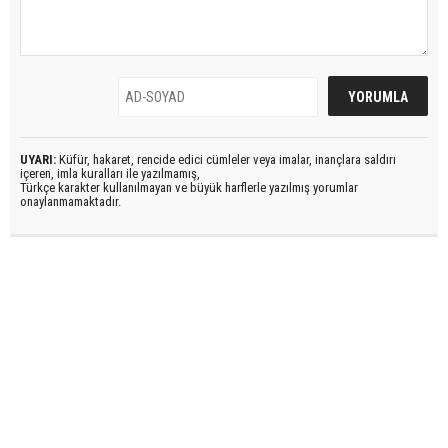
UYARI:
Küfür, hakaret, rencide edici cümleler veya imalar, inançlara saldırı
içeren, imla kuralları ile yazılmamış,
Türkçe karakter kullanılmayan ve büyük harflerle yazılmış yorumlar
onaylanmamaktadır.