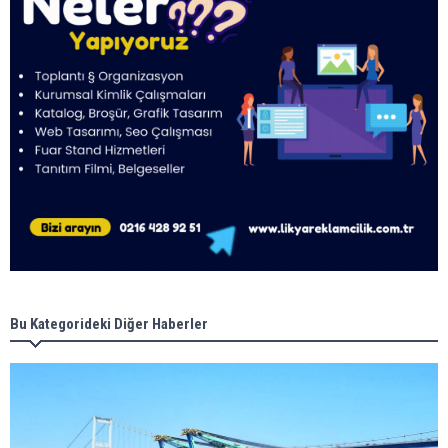
Bu Kategorideki Diğer Haberler