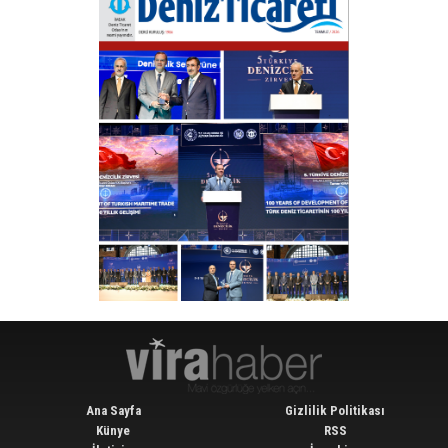
Ana Sayfa
Gizlilik Politikası
Künye
RSS