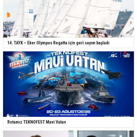
14. TAYK – Eker Olympos Regatta için geri sayım başladı
Rotamız TEKNOFEST Mavi Vatan