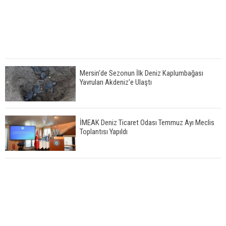
Mersin'de Sezonun İlk Deniz Kaplumbağası
Yavruları Akdeniz'e Ulaştı
İMEAK Deniz Ticaret Odası Temmuz Ayı Meclis
Toplantısı Yapıldı