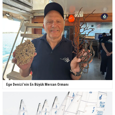
Ege Denizi’nin En Büyük Mercan Ormanı