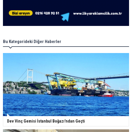
Bu Kategorideki Diğer Haberler
Dev Vinç Gemisi İstanbul Boğazı'ndan Geçti