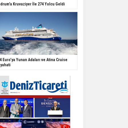
drum'a Kruvaziyer İle 274 Yolcu Geldi
4 Euro’ya Yunan Adaları ve Atina Cruise
yahati