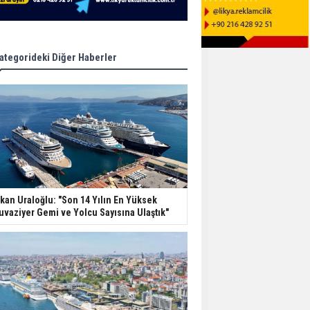
ategorideki Diğer Haberler
kan Uraloğlu: "Son 14 Yılın En Yüksek
uvaziyer Gemi ve Yolcu Sayısına Ulaştık"