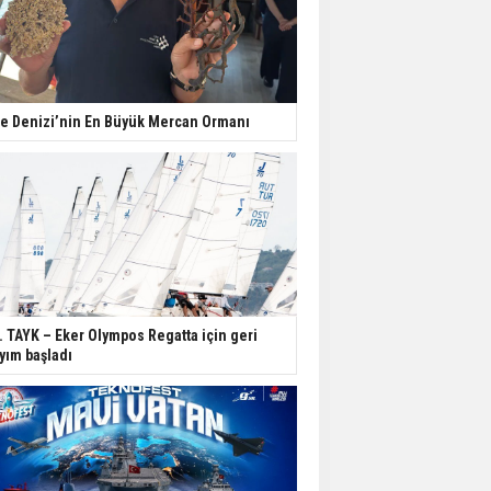
e Denizi’nin En Büyük Mercan Ormanı
. TAYK – Eker Olympos Regatta için geri
yım başladı