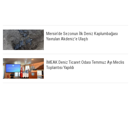
Mersin'de Sezonun İlk Deniz Kaplumbağası
Yavruları Akdeniz'e Ulaştı
İMEAK Deniz Ticaret Odası Temmuz Ayı Meclis
Toplantısı Yapıldı