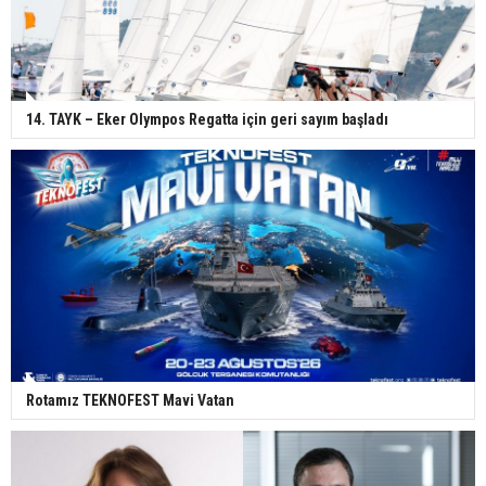
14. TAYK – Eker Olympos Regatta için geri sayım başladı
Rotamız TEKNOFEST Mavi Vatan