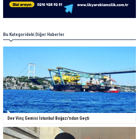
Bu Kategorideki Diğer Haberler
Dev Vinç Gemisi İstanbul Boğazı'ndan Geçti