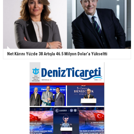
Net Kârını Yüzde 38 Artışla 46.5 Milyon Dolar’a Yükseltti