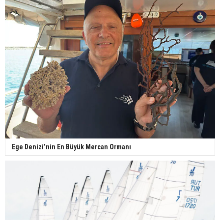
Ege Denizi’nin En Büyük Mercan Ormanı