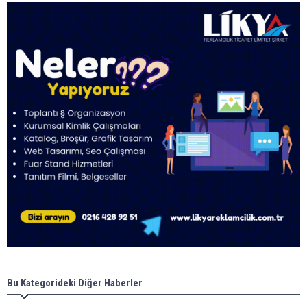
Bu Kategorideki Diğer Haberler