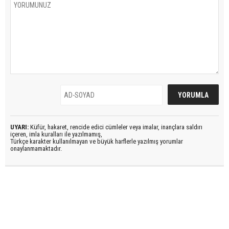
UYARI:
Küfür, hakaret, rencide edici cümleler veya imalar, inançlara saldırı
içeren, imla kuralları ile yazılmamış,
Türkçe karakter kullanılmayan ve büyük harflerle yazılmış yorumlar
onaylanmamaktadır.