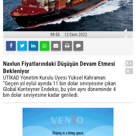
09:55
12 Ekim 2022
Navlun Fiyatlarındaki Düşüşün Devam Etmesi
A+
Bekleniyor
A-
UTİKAD Yönetim Kurulu Üyesi Yüksel Kahraman:
"Geçen yıl eylül ayında 11 bin dolar seviyesine çıkan
Global Konteyner Endeksi, bu yılın aynı döneminde 4
bin dolar seviyesine kadar geriledi.