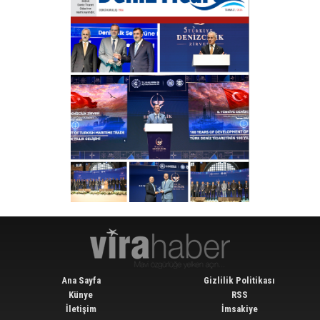
Ana Sayfa
Gizlilik Politikası
Künye
RSS
İletişim
İmsakiye