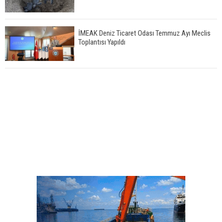
İMEAK Deniz Ticaret Odası Temmuz Ayı Meclis
Toplantısı Yapıldı