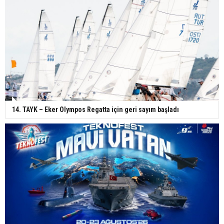
14. TAYK – Eker Olympos Regatta için geri sayım başladı