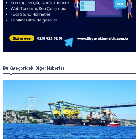
Bu Kategorideki Diğer Haberler