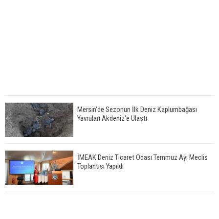
Mersin'de Sezonun İlk Deniz Kaplumbağası
Yavruları Akdeniz'e Ulaştı
İMEAK Deniz Ticaret Odası Temmuz Ayı Meclis
Toplantısı Yapıldı