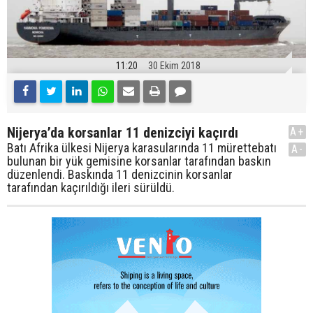
11:20
30 Ekim 2018
Nijerya’da korsanlar 11 denizciyi kaçırdı
A+
Batı Afrika ülkesi Nijerya karasularında 11 mürettebatı
A-
bulunan bir yük gemisine korsanlar tarafından baskın
düzenlendi. Baskında 11 denizcinin korsanlar
tarafından kaçırıldığı ileri sürüldü.