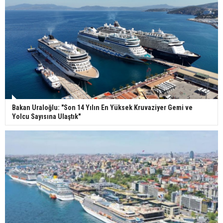
Bakan Uraloğlu: "Son 14 Yılın En Yüksek Kruvaziyer Gemi ve
Yolcu Sayısına Ulaştık"