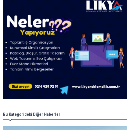
Bu Kategorideki Diğer Haberler