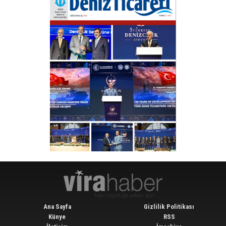
Ana Sayfa
Gizlilik Politikası
Künye
RSS