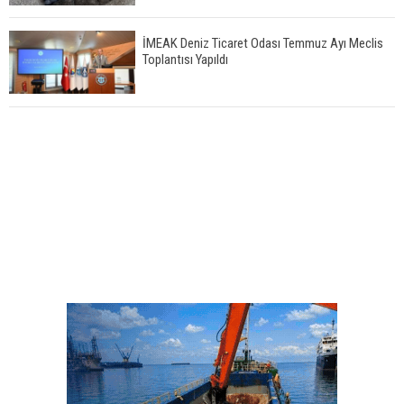
İMEAK Deniz Ticaret Odası Temmuz Ayı Meclis
Toplantısı Yapıldı