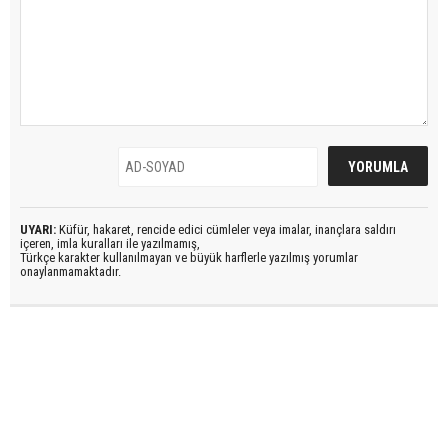
UYARI:
Küfür, hakaret, rencide edici cümleler veya imalar, inançlara saldırı
içeren, imla kuralları ile yazılmamış,
Türkçe karakter kullanılmayan ve büyük harflerle yazılmış yorumlar
onaylanmamaktadır.