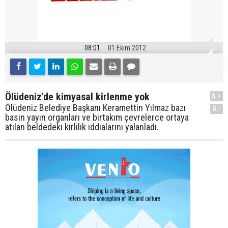
08:01
01 Ekim 2012
Ölüdeniz'de kimyasal kirlenme yok
A+
Ölüdeniz Belediye Başkanı Keramettin Yılmaz bazı
A-
basın yayın organları ve birtakım çevrelerce ortaya
atılan beldedeki kirlilik iddialarını yalanladı.