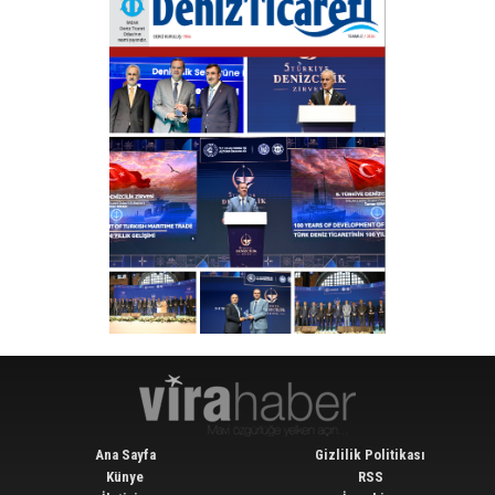
Ana Sayfa
Gizlilik Politikası
Künye
RSS