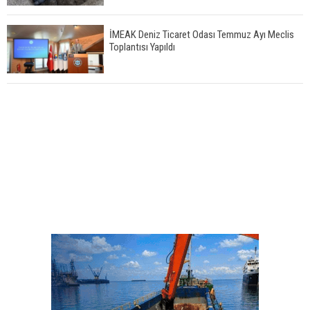
İMEAK Deniz Ticaret Odası Temmuz Ayı Meclis
Toplantısı Yapıldı