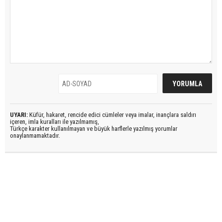
UYARI:
Küfür, hakaret, rencide edici cümleler veya imalar, inançlara saldırı
içeren, imla kuralları ile yazılmamış,
Türkçe karakter kullanılmayan ve büyük harflerle yazılmış yorumlar
onaylanmamaktadır.