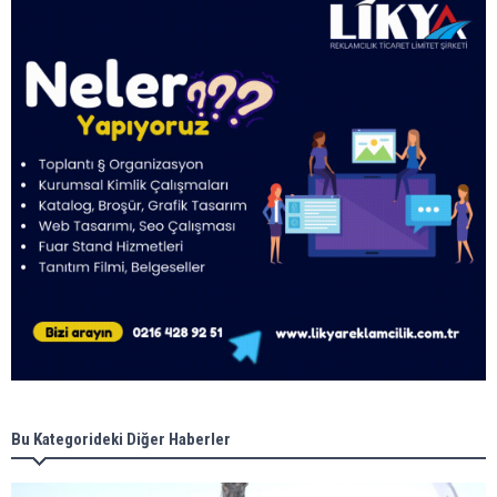
Bu Kategorideki Diğer Haberler