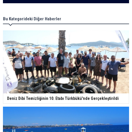
Bu Kategorideki Diğer Haberler
Deniz Dibi Temizliğinin 10. Etabı Türkbükü'nde Gerçekleştirildi