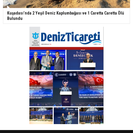
Kuşadası’nda 2 Yeşil Deniz Kaplumbağası ve 1 Caretta Caretta Ölü
Bulundu