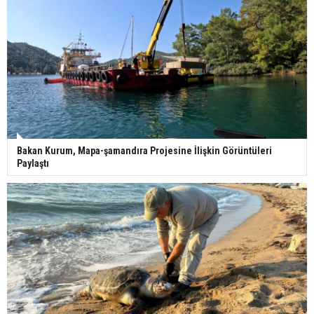
Bakan Kurum, Mapa-şamandıra Projesine İlişkin Görüntüleri
Paylaştı