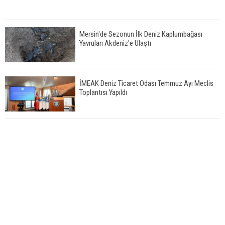
Mersin'de Sezonun İlk Deniz Kaplumbağası
Yavruları Akdeniz'e Ulaştı
İMEAK Deniz Ticaret Odası Temmuz Ayı Meclis
Toplantısı Yapıldı