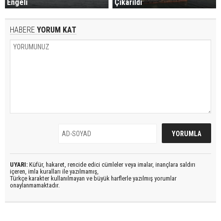
Engeli
Çıkarıldı
HABERE
YORUM KAT
UYARI:
Küfür, hakaret, rencide edici cümleler veya imalar, inançlara saldırı
içeren, imla kuralları ile yazılmamış,
Türkçe karakter kullanılmayan ve büyük harflerle yazılmış yorumlar
onaylanmamaktadır.