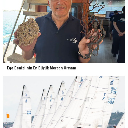
Ege Denizi’nin En Büyük Mercan Ormanı