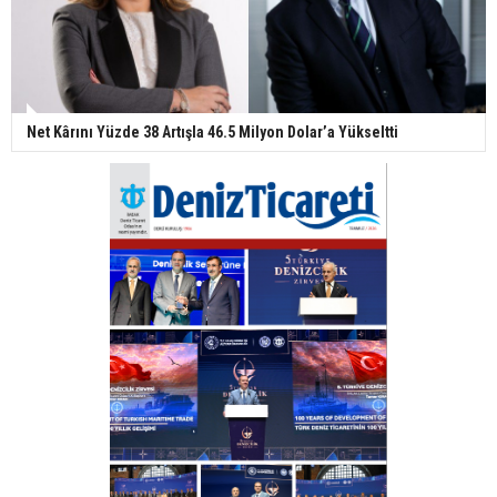
Net Kârını Yüzde 38 Artışla 46.5 Milyon Dolar’a Yükseltti