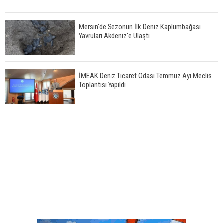
Mersin'de Sezonun İlk Deniz Kaplumbağası
Yavruları Akdeniz'e Ulaştı
İMEAK Deniz Ticaret Odası Temmuz Ayı Meclis
Toplantısı Yapıldı