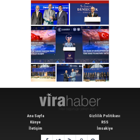
Ana Sayfa
Gizlilik Politikası
Künye
RSS
İletişim
İmsakiye