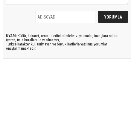
UYARI:
Küfür, hakaret, rencide edici cümleler veya imalar, inançlara saldırı
içeren, imla kuralları ile yazılmamış,
Türkçe karakter kullanılmayan ve büyük harflerle yazılmış yorumlar
onaylanmamaktadır.