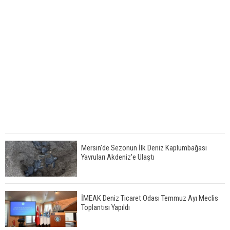
Mersin'de Sezonun İlk Deniz Kaplumbağası
Yavruları Akdeniz'e Ulaştı
İMEAK Deniz Ticaret Odası Temmuz Ayı Meclis
Toplantısı Yapıldı