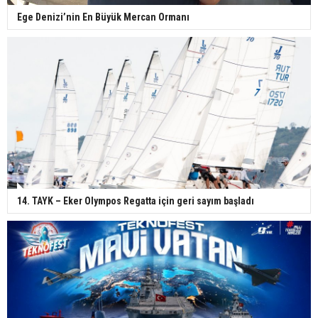
Ege Denizi’nin En Büyük Mercan Ormanı
14. TAYK – Eker Olympos Regatta için geri sayım başladı