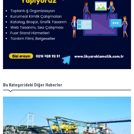
Bu Kategorideki Diğer Haberler