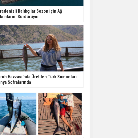
radenizli Balıkçılar Sezon İçin Ağ
kımlarını Sürdürüyor
ruh Havzası'nda Üretilen Türk Somonları
nya Sofralarında