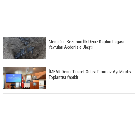
Mersin'de Sezonun İlk Deniz Kaplumbağası
Yavruları Akdeniz'e Ulaştı
İMEAK Deniz Ticaret Odası Temmuz Ayı Meclis
Toplantısı Yapıldı