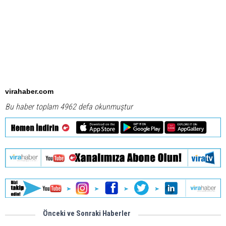
virahaber.com
Bu haber toplam 4962 defa okunmuştur
Önceki ve Sonraki Haberler