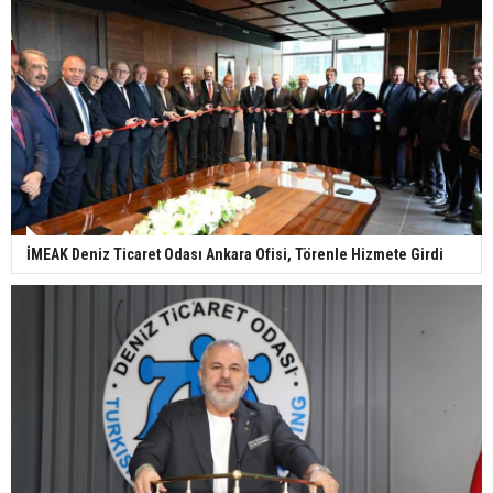
İMEAK Deniz Ticaret Odası Ankara Ofisi, Törenle Hizmete Girdi