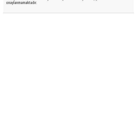
onaylanmamaktadır.