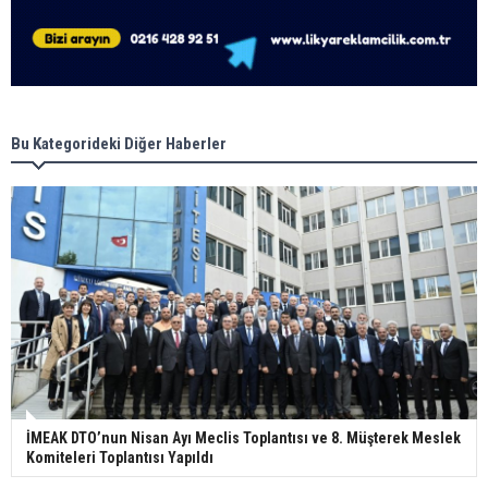
Bu Kategorideki Diğer Haberler
İMEAK DTO’nun Nisan Ayı Meclis Toplantısı ve 8. Müşterek Meslek
Komiteleri Toplantısı Yapıldı