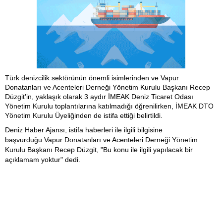
Türk denizcilik sektörünün önemli isimlerinden ve Vapur
Donatanları ve Acenteleri Derneği Yönetim Kurulu Başkanı Recep
Düzgit'in, yaklaşık olarak 3 aydır İMEAK Deniz Ticaret Odası
Yönetim Kurulu toplantılarına katılmadığı öğrenilirken, İMEAK DTO
Yönetim Kurulu Üyeliğinden de istifa ettiği belirtildi.
Deniz Haber Ajansı, istifa haberleri ile ilgili bilgisine
başvurduğu
Vapur Donatanları ve Acenteleri Derneği Yönetim
Kurulu Başkanı Recep Düzgit, "Bu konu ile ilgili yapılacak bir
açıklamam yoktur" dedi.