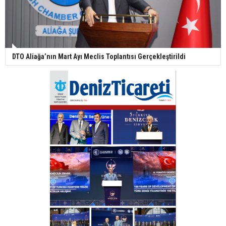
DTO Aliağa’nın Mart Ayı Meclis Toplantısı Gerçekleştirildi