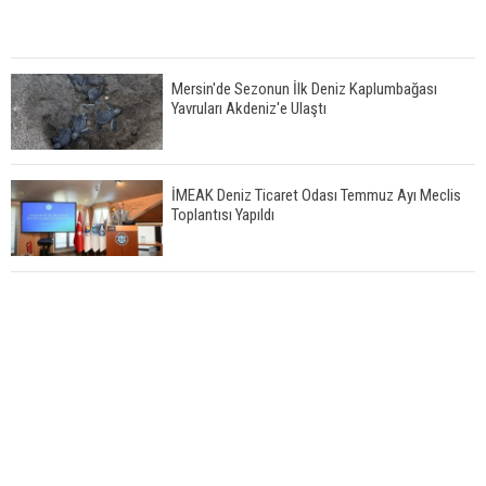
Mersin'de Sezonun İlk Deniz Kaplumbağası
Yavruları Akdeniz'e Ulaştı
İMEAK Deniz Ticaret Odası Temmuz Ayı Meclis
Toplantısı Yapıldı