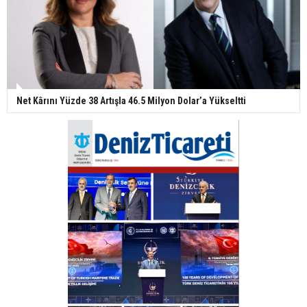
Net Kârını Yüzde 38 Artışla 46.5 Milyon Dolar’a Yükseltti