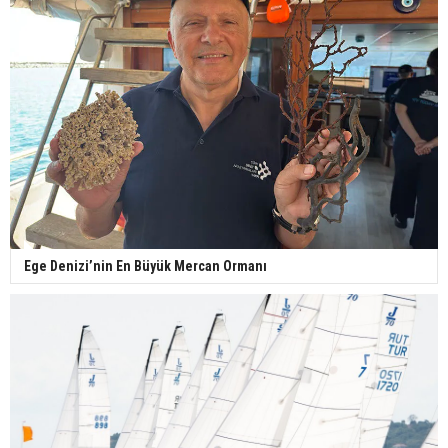
Ege Denizi’nin En Büyük Mercan Ormanı