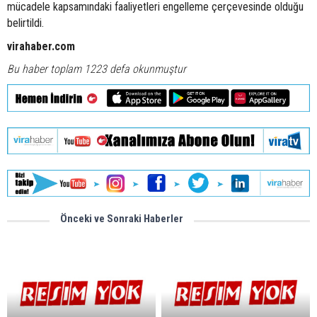
mücadele kapsamındaki faaliyetleri engelleme çerçevesinde olduğu
belirtildi.
virahaber.com
Bu haber toplam 1223 defa okunmuştur
Önceki ve Sonraki Haberler