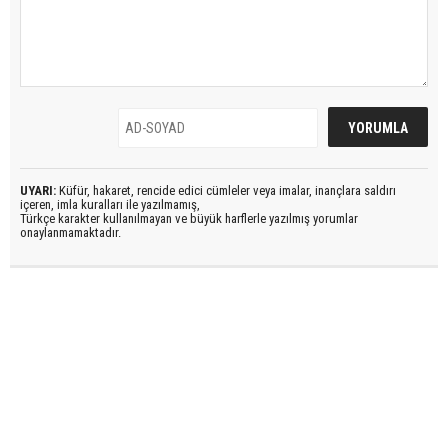
UYARI:
Küfür, hakaret, rencide edici cümleler veya imalar, inançlara saldırı
içeren, imla kuralları ile yazılmamış,
Türkçe karakter kullanılmayan ve büyük harflerle yazılmış yorumlar
onaylanmamaktadır.