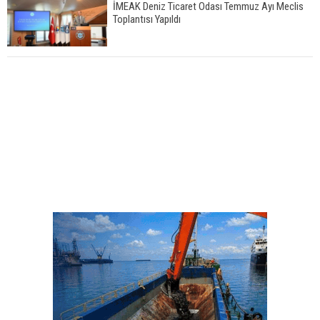
İMEAK Deniz Ticaret Odası Temmuz Ayı Meclis
Toplantısı Yapıldı