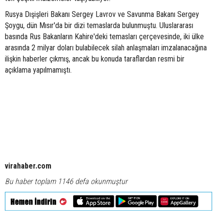
Rusya Dışişleri Bakanı Sergey Lavrov ve Savunma Bakanı Sergey
Şoygu, dün Mısır'da bir dizi temaslarda bulunmuştu. Uluslararası
basında Rus Bakanların Kahire'deki temasları çerçevesinde, iki ülke
arasında 2 milyar doları bulabilecek silah anlaşmaları imzalanacağına
ilişkin haberler çıkmış, ancak bu konuda taraflardan resmi bir
açıklama yapılmamıştı.
virahaber.com
Bu haber toplam 1146 defa okunmuştur