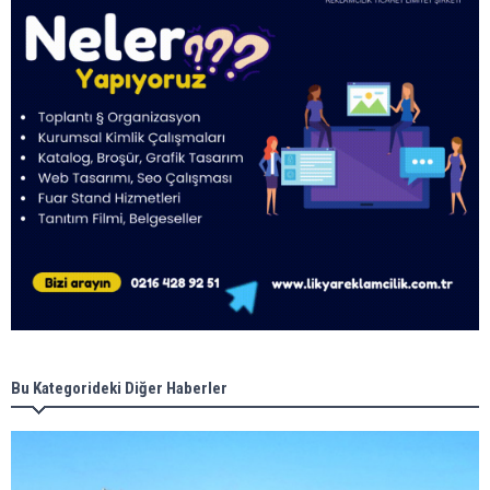
Bu Kategorideki Diğer Haberler