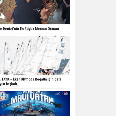
e Denizi’nin En Büyük Mercan Ormanı
. TAYK – Eker Olympos Regatta için geri
yım başladı