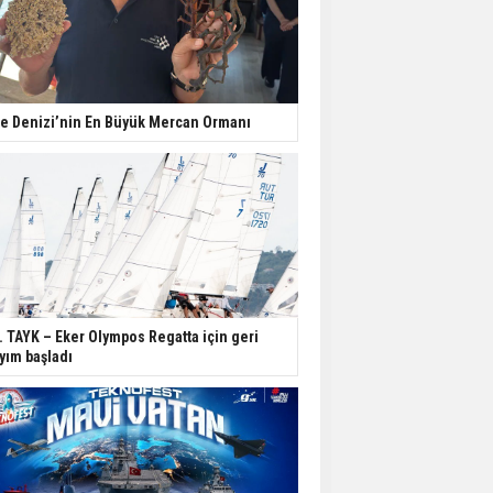
e Denizi’nin En Büyük Mercan Ormanı
. TAYK – Eker Olympos Regatta için geri
yım başladı