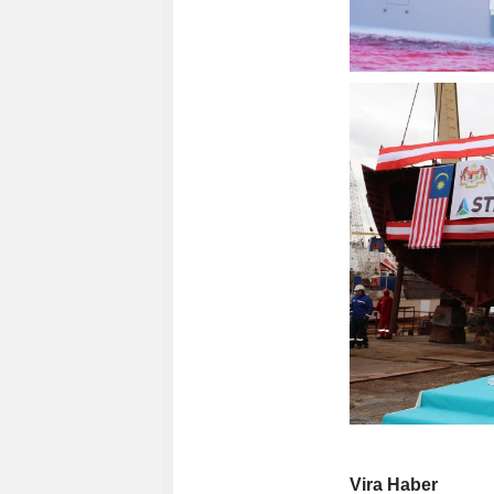
Vira Haber