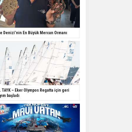
e Denizi’nin En Büyük Mercan Ormanı
. TAYK – Eker Olympos Regatta için geri
yım başladı