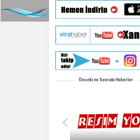
Önceki ve Sonraki Haberler