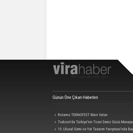
Günün Öne Çıkan Haberleri
Rotamız TEKNOFEST Mavi Vatan
Trabzon'da Türkiye'nin Ticari Deniz Gücü Masaya 
15. Ulusal Gemi ve Yat Tasarım Yarışması'nda Ba