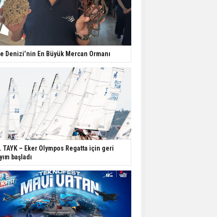
e Denizi’nin En Büyük Mercan Ormanı
. TAYK – Eker Olympos Regatta için geri
yım başladı