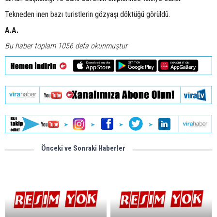
Tekneden inen bazı turistlerin gözyaşı döktüğü görüldü.
A.A.
Bu haber toplam 1056 defa okunmuştur
Önceki ve Sonraki Haberler