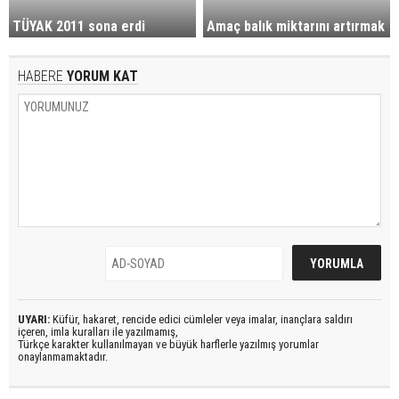
TÜYAK 2011 sona erdi
Amaç balık miktarını artırmak
HABERE
YORUM KAT
UYARI:
Küfür, hakaret, rencide edici cümleler veya imalar, inançlara saldırı
içeren, imla kuralları ile yazılmamış,
Türkçe karakter kullanılmayan ve büyük harflerle yazılmış yorumlar
onaylanmamaktadır.