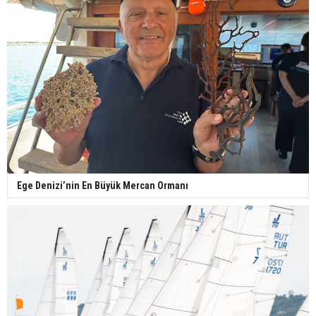
Ege Denizi’nin En Büyük Mercan Ormanı