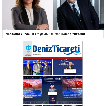
Net Kârını Yüzde 38 Artışla 46.5 Milyon Dolar’a Yükseltti