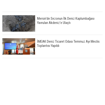
Mersin'de Sezonun İlk Deniz Kaplumbağası
Yavruları Akdeniz'e Ulaştı
İMEAK Deniz Ticaret Odası Temmuz Ayı Meclis
Toplantısı Yapıldı