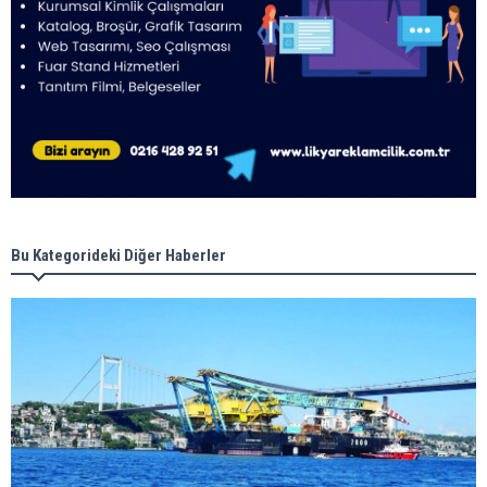
Bu Kategorideki Diğer Haberler