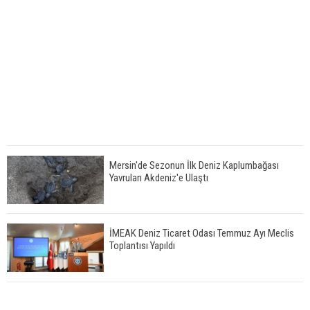
Mersin'de Sezonun İlk Deniz Kaplumbağası
Yavruları Akdeniz'e Ulaştı
İMEAK Deniz Ticaret Odası Temmuz Ayı Meclis
Toplantısı Yapıldı