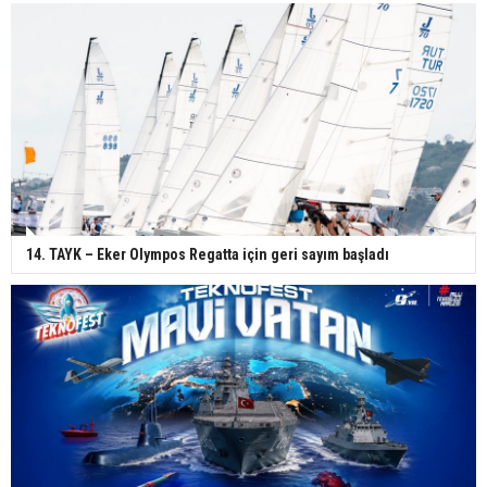
14. TAYK – Eker Olympos Regatta için geri sayım başladı