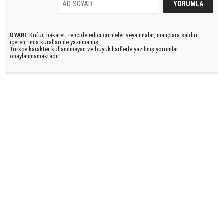
UYARI:
Küfür, hakaret, rencide edici cümleler veya imalar, inançlara saldırı
içeren, imla kuralları ile yazılmamış,
Türkçe karakter kullanılmayan ve büyük harflerle yazılmış yorumlar
onaylanmamaktadır.