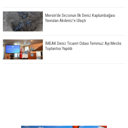
Mersin'de Sezonun İlk Deniz Kaplumbağası
Yavruları Akdeniz'e Ulaştı
İMEAK Deniz Ticaret Odası Temmuz Ayı Meclis
Toplantısı Yapıldı