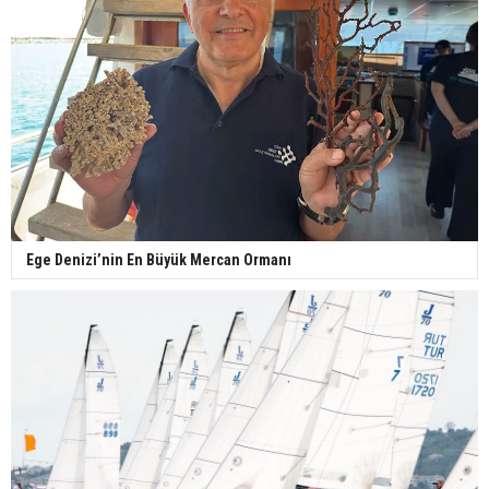
Ege Denizi’nin En Büyük Mercan Ormanı