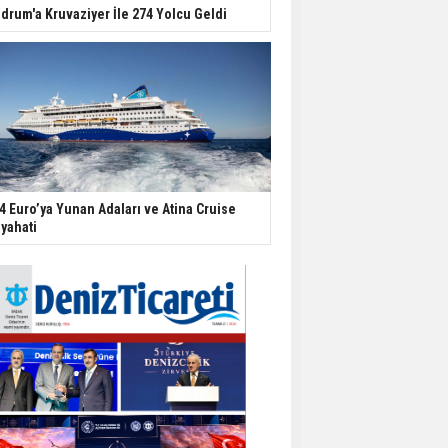
drum'a Kruvaziyer İle 274 Yolcu Geldi
4 Euro’ya Yunan Adaları ve Atina Cruise
yahati