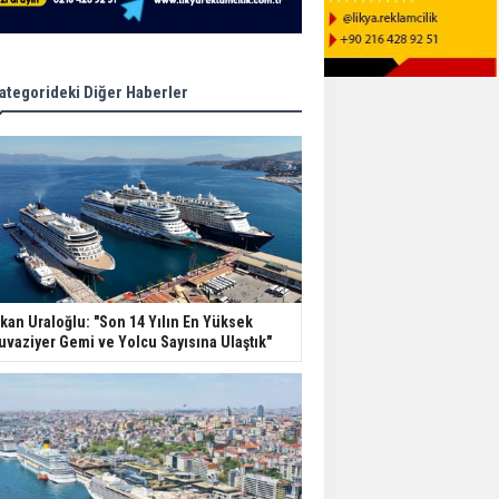
ategorideki Diğer Haberler
kan Uraloğlu: "Son 14 Yılın En Yüksek
uvaziyer Gemi ve Yolcu Sayısına Ulaştık"