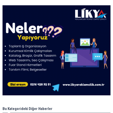
Bu Kategorideki Diğer Haberler