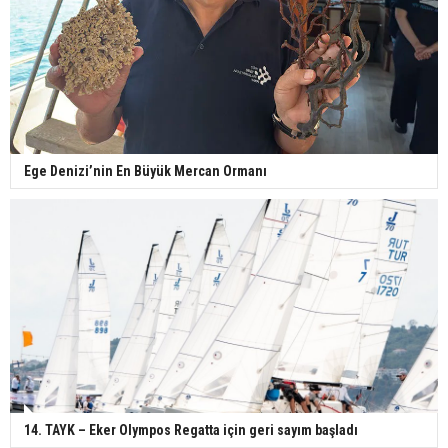
Ege Denizi’nin En Büyük Mercan Ormanı
14. TAYK – Eker Olympos Regatta için geri sayım başladı