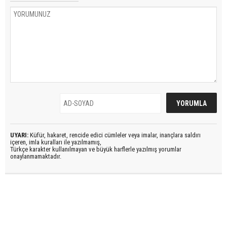
UYARI:
Küfür, hakaret, rencide edici cümleler veya imalar, inançlara saldırı
içeren, imla kuralları ile yazılmamış,
Türkçe karakter kullanılmayan ve büyük harflerle yazılmış yorumlar
onaylanmamaktadır.