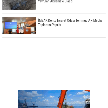
Yavruları Akdeniz'e Ulaştı
İMEAK Deniz Ticaret Odası Temmuz Ayı Meclis
Toplantısı Yapıldı