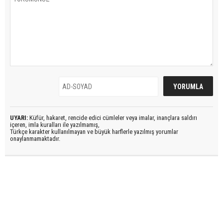
UYARI:
Küfür, hakaret, rencide edici cümleler veya imalar, inançlara saldırı
içeren, imla kuralları ile yazılmamış,
Türkçe karakter kullanılmayan ve büyük harflerle yazılmış yorumlar
onaylanmamaktadır.