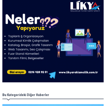
Bu Kategorideki Diğer Haberler