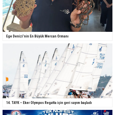
Ege Denizi’nin En Büyük Mercan Ormanı
14. TAYK – Eker Olympos Regatta için geri sayım başladı