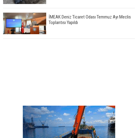
İMEAK Deniz Ticaret Odası Temmuz Ayı Meclis
Toplantısı Yapıldı