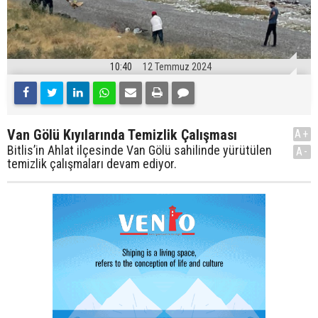
10:40
12 Temmuz 2024
Van Gölü Kıyılarında Temizlik Çalışması
A+
Bitlis’in Ahlat ilçesinde Van Gölü sahilinde yürütülen
A-
temizlik çalışmaları devam ediyor.