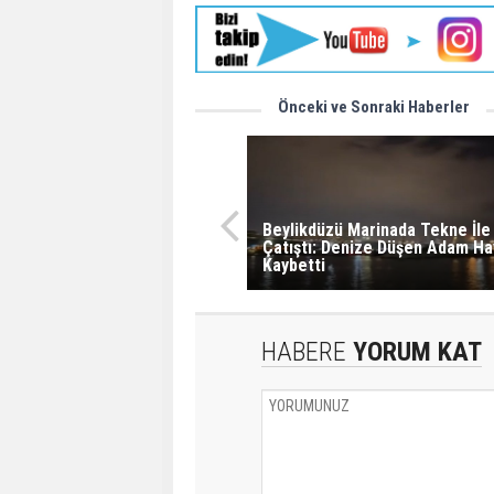
Önceki ve Sonraki Haberler
Beylikdüzü Marinada Tekne İle
Çatıştı: Denize Düşen Adam Ha
Kaybetti
HABERE
YORUM KAT