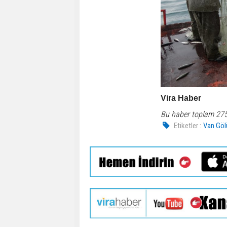
Vira Haber
Bu haber toplam 27
Etiketler :
Van Göl