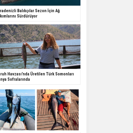
radenizli Balıkçılar Sezon İçin Ağ
kımlarını Sürdürüyor
ruh Havzası'nda Üretilen Türk Somonları
nya Sofralarında