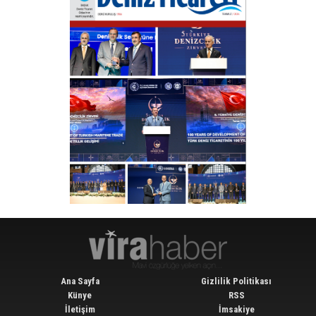
Ana Sayfa
Gizlilik Politikası
Künye
RSS
İletişim
İmsakiye