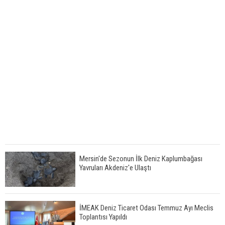
Mersin'de Sezonun İlk Deniz Kaplumbağası
Yavruları Akdeniz'e Ulaştı
İMEAK Deniz Ticaret Odası Temmuz Ayı Meclis
Toplantısı Yapıldı