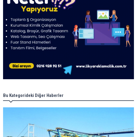
Bu Kategorideki Diğer Haberler