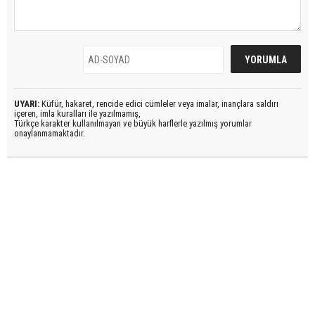
UYARI:
Küfür, hakaret, rencide edici cümleler veya imalar, inançlara saldırı
içeren, imla kuralları ile yazılmamış,
Türkçe karakter kullanılmayan ve büyük harflerle yazılmış yorumlar
onaylanmamaktadır.