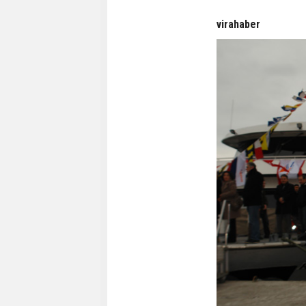
virahaber