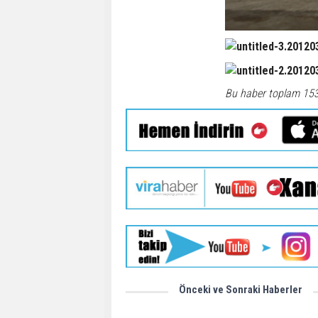
Bu haber toplam 15
Önceki ve Sonraki Haberler