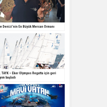
e Denizi’nin En Büyük Mercan Ormanı
. TAYK – Eker Olympos Regatta için geri
yım başladı